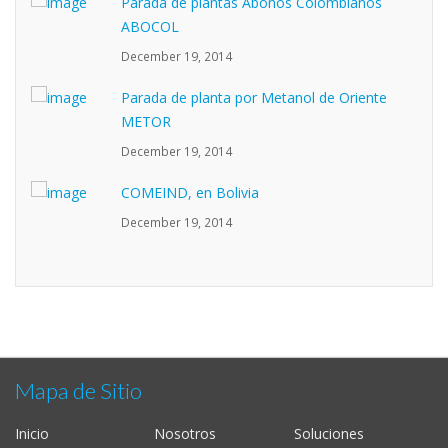
Parada de plantas Abonos Colombianos
ABOCOL
December 19, 2014
Parada de planta por Metanol de Oriente
METOR
December 19, 2014
COMEIND, en Bolivia
December 19, 2014
Mapa de Sitio
Inicio
Nosotros
Soluciones