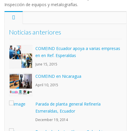
Inspección de equipos y metalografías.
Noticias anteriores
COMEIND Ecuador apoya a varias empresas
en en Ref. Esperaldas
June 15, 2015
COMEIND en Nicaragua
April 10, 2015
Parada de planta general Refinería
Esmeraldas, Ecuador
December 19, 2014