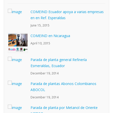
COMEIND Ecuador apoya a varias empresas
en en Ref. Esperaldas
June 15, 2015
COMEIND en Nicaragua
April 10, 2015
Parada de planta general Refinería
Esmeraldas, Ecuador
December 19, 2014
Parada de plantas Abonos Colombianos
ABOCOL
December 19, 2014
Parada de planta por Metanol de Oriente