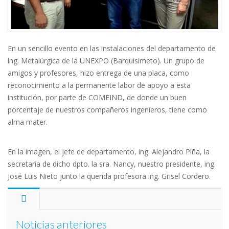
En un sencillo evento en las instalaciones del departamento de
ing. Metalúrgica de la UNEXPO (Barquisimeto). Un grupo de
amigos y profesores, hizo entrega de una placa, como
reconocimiento a la permanente labor de apoyo a esta
institución, por parte de COMEIND, de donde un buen
porcentaje de nuestros compañeros ingenieros, tiene como
alma mater.
En la imagen, el jefe de departamento, ing. Alejandro Piña, la
secretaria de dicho dpto. la sra. Nancy, nuestro presidente, ing.
José Luis Nieto junto la querida profesora ing. Grisel Cordero.
Noticias anteriores